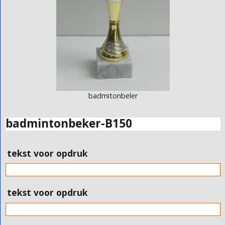
badmitonbeler
badmintonbeker-B150
tekst voor opdruk
tekst voor opdruk