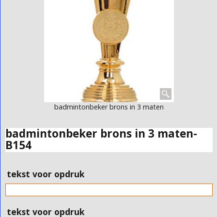
badmintonbeker brons in 3 maten
badmintonbeker brons in 3 maten-
B154
tekst voor opdruk
tekst voor opdruk