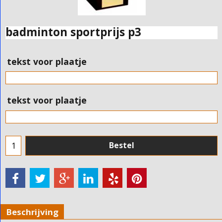
badminton sportprijs p3
tekst voor plaatje
tekst voor plaatje
Bestel
Beschrijving